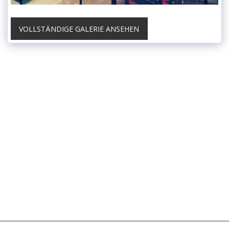
VOLLSTÄNDIGE GALERIE ANSEHEN