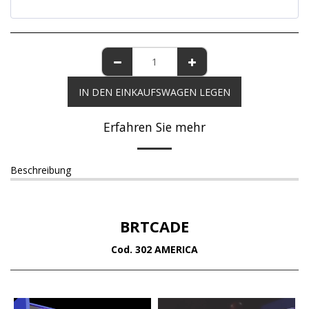
IN DEN EINKAUFSWAGEN LEGEN
Erfahren Sie mehr
Beschreibung
BRTCADE
Cod. 302 AMERICA