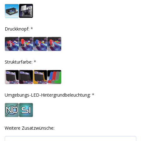
Druckknopf:
*
Strukturfarbe:
*
Umgebungs-LED-Hintergrundbeleuchtung:
*
Weitere Zusatzwünsche: