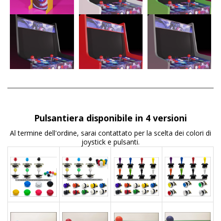
Pulsantiera disponibile in 4 versioni
Al termine dell'ordine, sarai contattato per la scelta dei colori di
joystick e pulsanti.