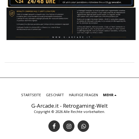
STARTSEITE
GESCHÄFT
HÄUFIGE FRAGEN
MEHR
G-Arcade.it - Retrogaming-Welt
Copyright © 2026 Alle Rechte vorbehalten.