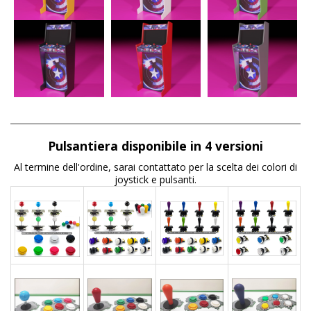
Pulsantiera disponibile in 4 versioni
Al termine dell'ordine, sarai contattato per la scelta dei colori di
joystick e pulsanti.