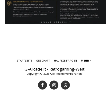
STARTSEITE
GESCHÄFT
HÄUFIGE FRAGEN
MEHR
G-Arcade.it - Retrogaming-Welt
Copyright © 2026 Alle Rechte vorbehalten.