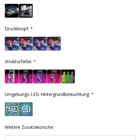
Druckknopf:
*
Strukturfarbe:
*
Umgebungs-LED-Hintergrundbeleuchtung:
*
Weitere Zusatzwünsche: