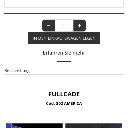
IN DEN EINKAUFSWAGEN LEGEN
Erfahren Sie mehr
Beschreibung
FULLCADE
Cod. 302 AMERICA