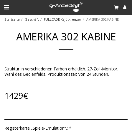
Startseite
Geschäft
FULLCADE Kajütkreuzer
AMERIKA 302 KABINE
AMERIKA 302 KABINE
Struktur in verschiedenen Farben erhältlich. 27-Zoll-Monitor.
Wahl des Bedienfelds. Produktionszeit von 24 Stunden.
1429
€
Registerkarte „Spiele-Emulation“.:
*