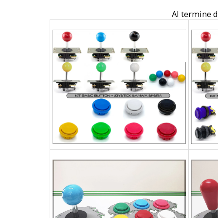
Al termine de