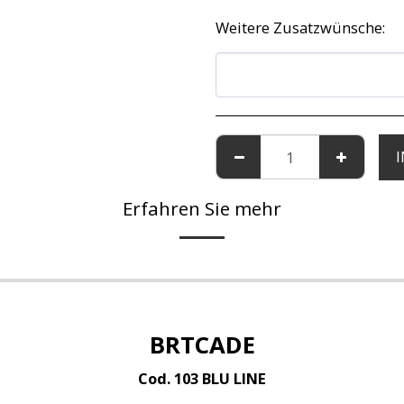
Weitere Zusatzwünsche:
Erfahren Sie mehr
BRTCADE
Cod. 103 BLU LINE