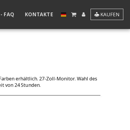
- FAQ
KONTAKTE
KAUFEN
Farben erhältlich. 27-Zoll-Monitor. Wahl des
it von 24 Stunden.