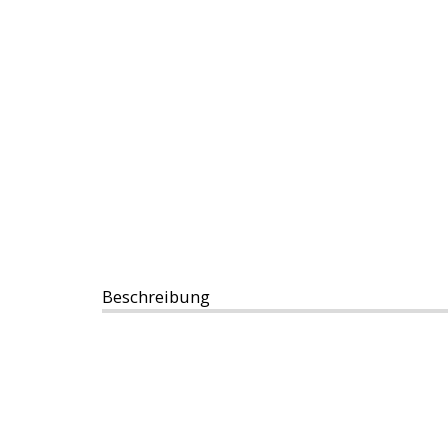
Beschreibung