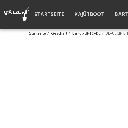
STARTSEITE
KAJÜTBOOT
BAR
Startseite
Geschäft
Bartop BRTCADE
BLAUE LINIE 