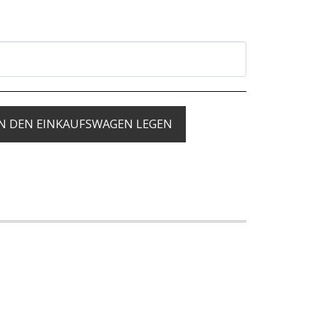
IN DEN EINKAUFSWAGEN LEGEN