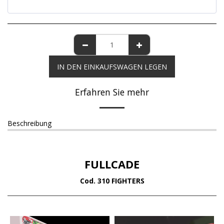
IN DEN EINKAUFSWAGEN LEGEN
Erfahren Sie mehr
Beschreibung
FULLCADE
Cod. 310 FIGHTERS