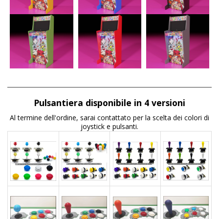
Pulsantiera disponibile in 4 versioni
Al termine dell'ordine, sarai contattato per la scelta dei colori di
joystick e pulsanti.