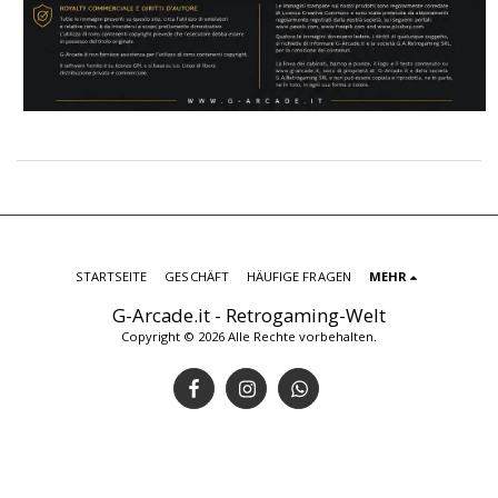
STARTSEITE
GESCHÄFT
HÄUFIGE FRAGEN
MEHR
G-Arcade.it - Retrogaming-Welt
Copyright © 2026 Alle Rechte vorbehalten.