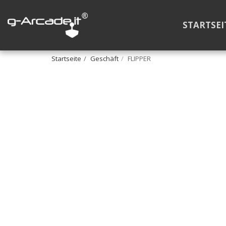
STARTSEI
Startseite
Geschäft
FLIPPER