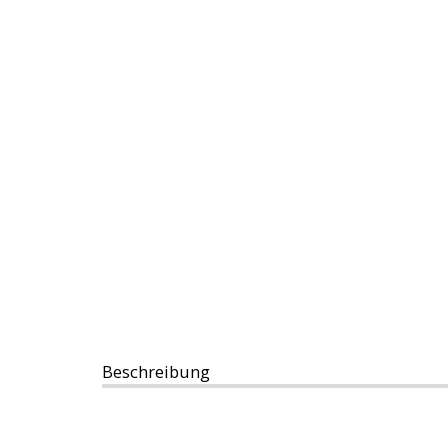
Beschreibung