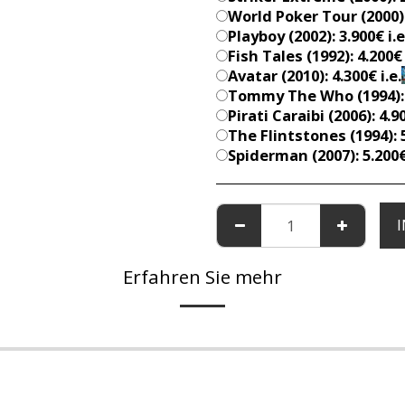
World Poker Tour (2000): 
Playboy (2002): 3.900€ i.e
Fish Tales (1992): 4.200€ 
Avatar (2010): 4.300€ i.e.
Tommy The Who (1994): 4
Pirati Caraibi (2006): 4.9
The Flintstones (1994): 5
Spiderman (2007): 5.200€
Erfahren Sie mehr