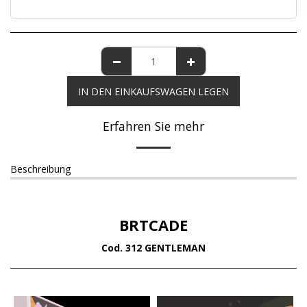
IN DEN EINKAUFSWAGEN LEGEN
Erfahren Sie mehr
Beschreibung
BRTCADE
Cod. 312 GENTLEMAN