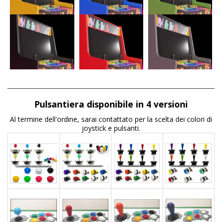
Pulsantiera disponibile in 4 versioni
Al termine dell'ordine, sarai contattato per la scelta dei colori di
joystick e pulsanti.