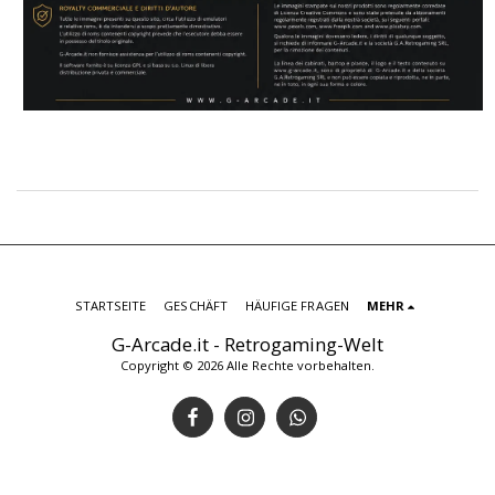
STARTSEITE
GESCHÄFT
HÄUFIGE FRAGEN
MEHR
G-Arcade.it - Retrogaming-Welt
Copyright © 2026 Alle Rechte vorbehalten.