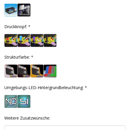
Druckknopf:
*
Strukturfarbe:
*
Umgebungs-LED-Hintergrundbeleuchtung:
*
Weitere Zusatzwünsche: