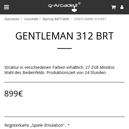
Startseite
Geschäft
Bartop BRTCADE
GENTLEMAN 312 BRT
GENTLEMAN 312 BRT
Struktur in verschiedenen Farben erhältlich. 27-Zoll-Monitor.
Wahl des Bedienfelds. Produktionszeit von 24 Stunden.
899
€
Registerkarte „Spiele-Emulation“.:
*