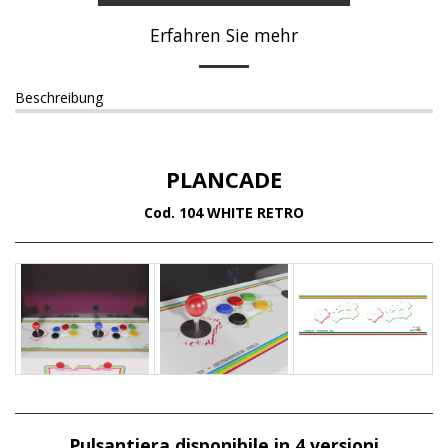
Erfahren Sie mehr
Beschreibung
PLANCADE
Cod. 104 WHITE RETRO
Pulsantiera disponibile in 4 versioni