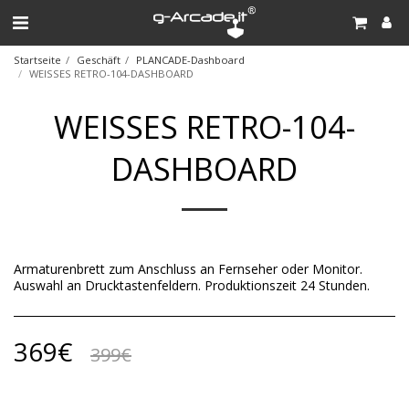
Startseite
Geschäft
PLANCADE-Dashboard
WEISSES RETRO-104-DASHBOARD
WEISSES RETRO-104-
DASHBOARD
Armaturenbrett zum Anschluss an Fernseher oder Monitor.
Auswahl an Drucktastenfeldern. Produktionszeit 24 Stunden.
369
€
399
€