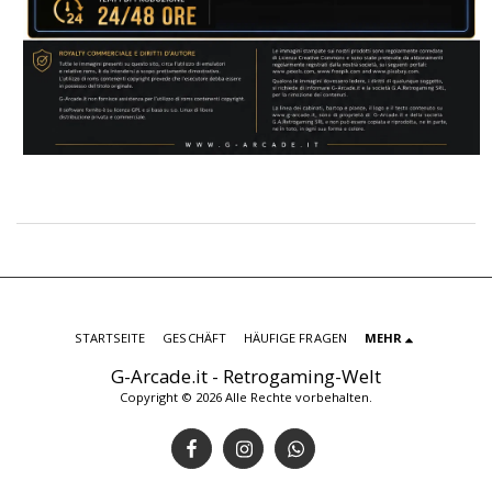
STARTSEITE
GESCHÄFT
HÄUFIGE FRAGEN
MEHR
G-Arcade.it - Retrogaming-Welt
Copyright © 2026 Alle Rechte vorbehalten.