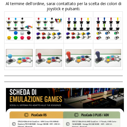
Al termine dell'ordine, sarai contattato per la scelta dei colori di
joystick e pulsanti.