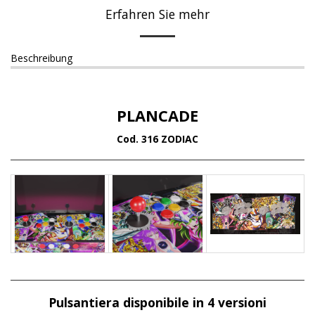
Erfahren Sie mehr
Beschreibung
PLANCADE
Cod. 316 ZODIAC
Pulsantiera disponibile in 4 versioni