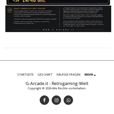
STARTSEITE
GESCHÄFT
HÄUFIGE FRAGEN
MEHR
G-Arcade.it - Retrogaming-Welt
Copyright © 2026 Alle Rechte vorbehalten.