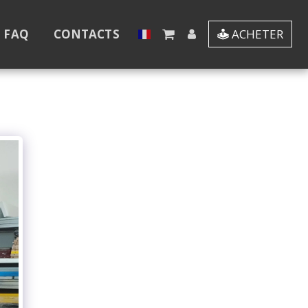
- FAQ
CONTACTS
ACHETER