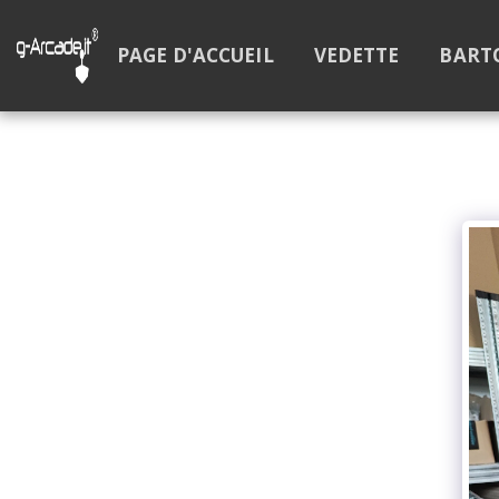
PAGE D'ACCUEIL
VEDETTE
BART