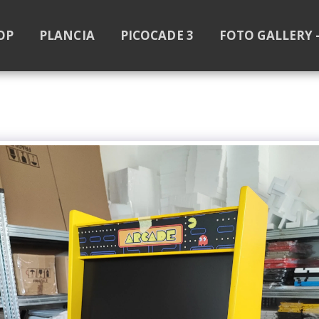
OP
PLANCIA
PICOCADE 3
FOTO GALLERY 