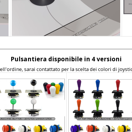
Pulsantiera disponibile in 4 versioni
ll'ordine, sarai contattato per la scelta dei colori di joysti