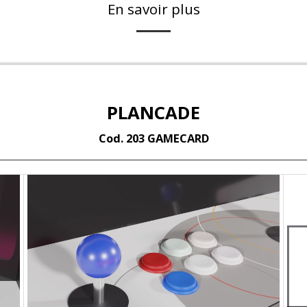
En savoir plus
PLANCADE
Cod. 203 GAMECARD