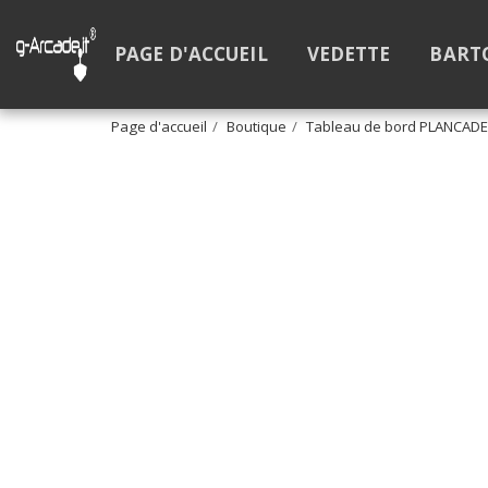
PAGE D'ACCUEIL
VEDETTE
BART
Page d'accueil
Boutique
Tableau de bord PLANCADE