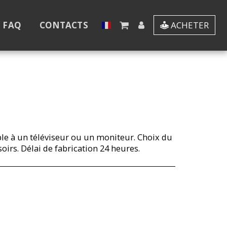
- FAQ
CONTACTS
ACHETER
le à un téléviseur ou un moniteur. Choix du
rs. Délai de fabrication 24 heures.