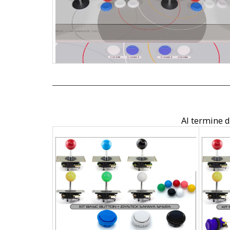
Al termine de