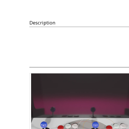
Description