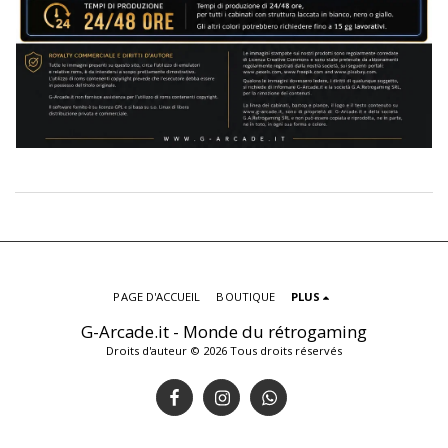
PAGE D'ACCUEIL
BOUTIQUE
PLUS
G-Arcade.it - Monde du rétrogaming
Droits d'auteur © 2026 Tous droits réservés