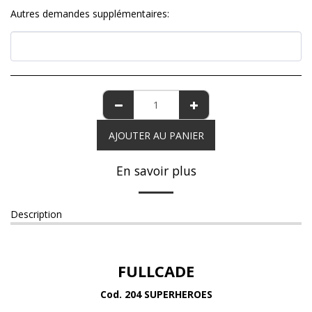
Autres demandes supplémentaires:
AJOUTER AU PANIER
En savoir plus
Description
FULLCADE
Cod. 204 SUPERHEROES