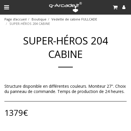
Page d'accueil
Boutique
Vedette de cabine FULLCADE
SUPER-HÉROS 204 CABINE
SUPER-HÉROS 204
CABINE
Structure disponible en différentes couleurs. Moniteur 27". Choix
du panneau de commande. Temps de production de 24 heures.
1379
€