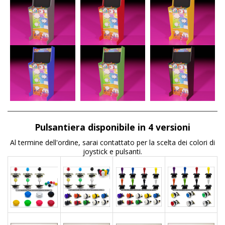
Pulsantiera disponibile in 4 versioni
Al termine dell'ordine, sarai contattato per la scelta dei colori di
joystick e pulsanti.