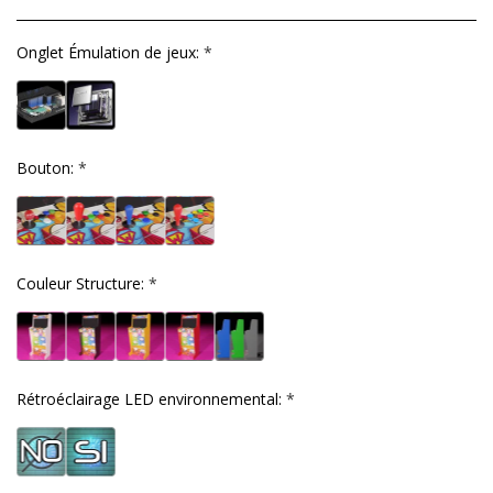
Onglet Émulation de jeux:
*
Bouton:
*
Couleur Structure:
*
Rétroéclairage LED environnemental:
*