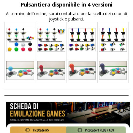
Pulsantiera disponibile in 4 versioni
Al termine dell'ordine, sarai contattato per la scelta dei colori di
joystick e pulsanti.