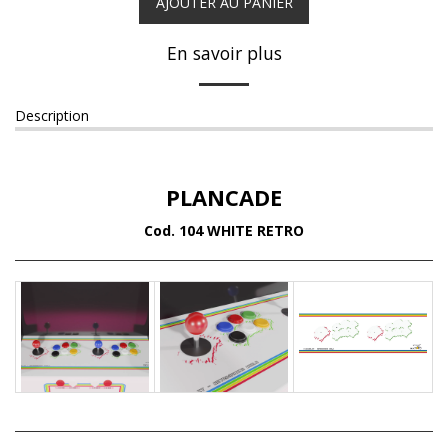
AJOUTER AU PANIER
En savoir plus
Description
PLANCADE
Cod. 104 WHITE RETRO