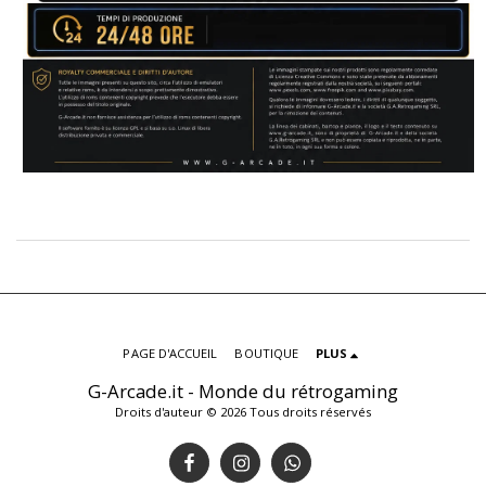
PAGE D'ACCUEIL
BOUTIQUE
PLUS
G-Arcade.it - Monde du rétrogaming
Droits d'auteur © 2026 Tous droits réservés