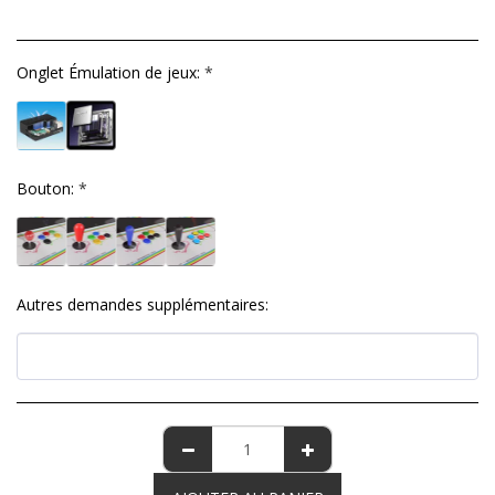
Onglet Émulation de jeux:
*
Bouton:
*
Autres demandes supplémentaires: