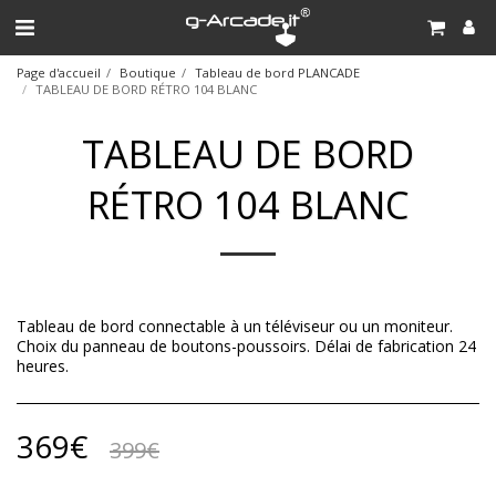
Page d'accueil
Boutique
Tableau de bord PLANCADE
TABLEAU DE BORD RÉTRO 104 BLANC
TABLEAU DE BORD
RÉTRO 104 BLANC
Tableau de bord connectable à un téléviseur ou un moniteur.
Choix du panneau de boutons-poussoirs. Délai de fabrication 24
heures.
369
€
399
€