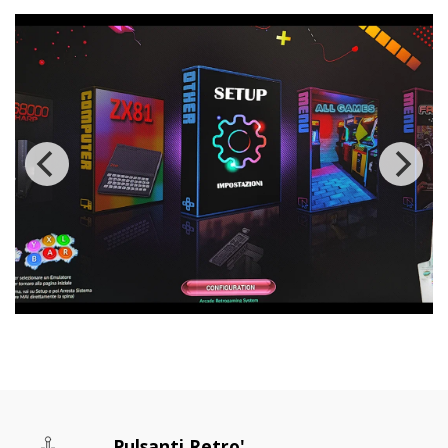
Pulsanti Retro'