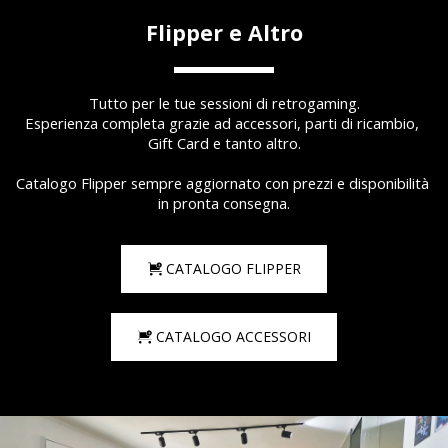
Flipper e Altro
Tutto per le tue sessioni di retrogaming.
Esperienza completa grazie ad accessori, parti di ricambio, 
Gift Card e tanto altro.
Catalogo Flipper sempre aggiornato con prezzi e disponibilità 
in pronta consegna.
CATALOGO FLIPPER
CATALOGO ACCESSORI