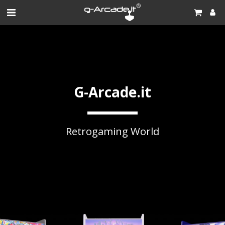
G-Arcade.it
Retrogaming World