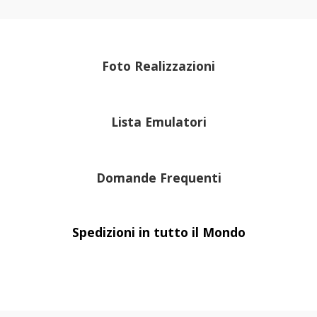
Foto Realizzazioni
Lista Emulatori
Domande Frequenti
Spedizioni in tutto il Mondo