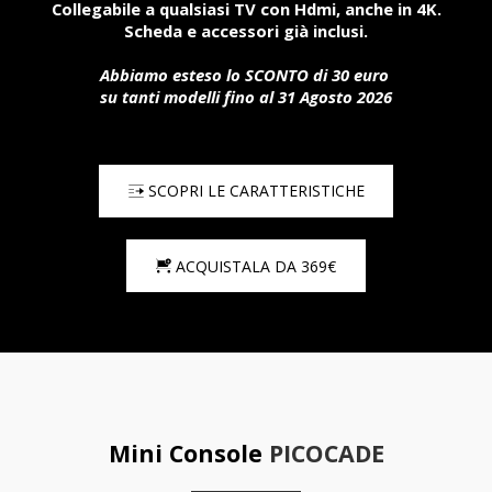
Collegabile a qualsiasi TV con Hdmi, anche in 4K.
Scheda e accessori già inclusi.
Abbiamo esteso lo SCONTO di 30 euro 
su tanti modelli fino al 31 Agosto 2026
SCOPRI LE CARATTERISTICHE
ACQUISTALA DA 369€
Mini Console 
PICOCADE