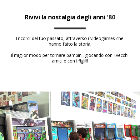
Rivivi la nostalgia degli anni 
'80
I ricordi del tuo passato, attraverso i videogames che 
hanno fatto la storia.
Il miglior modo per tornare bambini, giocando con i vecchi 
amici e con i figli!!!