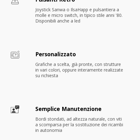
Joystick Sanwa o IlsaHapp e pulsantiera a 
molle e micro switch, in tipico stile anni '80. 
Disponibili anche a led
Personalizzato
Grafiche a scelta, già pronte, con strutture 
in vari colori, oppure interamente realizzate 
su richiesta
Semplice Manutenzione
Bordi stondati, ad altezza naturale, con viti 
a scomparsa per la sostituzione dei ricambi 
in autonomia