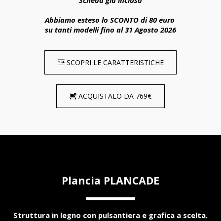
Scheda già inclusa
Abbiamo esteso lo SCONTO di 80 euro 
su tanti modelli fino al 31 Agosto 2026
SCOPRI LE CARATTERISTICHE
ACQUISTALO DA 769€
Plancia PLANCADE
Struttura in legno con pulsantiera e grafica a scelta.