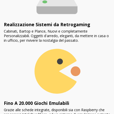
Realizzazione Sistemi da Retrogaming
Cabinati, Bartop e Plance, Nuovi e completamente
Personalizzabili. Oggetti d'arredo, eleganti, da mettere in casa o
in ufficio, per rivivere la nostalgia del passato.
Fino A 20.000 Giochi Emulabili
Grazie alle schede integrate, disponibili sia con Raspberry che