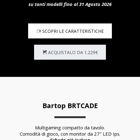
su tanti modelli 
fino al 31 Agosto 2026
SCOPRI LE CARATTERISTICHE
ACQUISTALO DA 1.229€
Bartop BRTCADE
Multigaming compatto da tavolo.
Comodità di gioco, con monitor da 27" LED Ips.