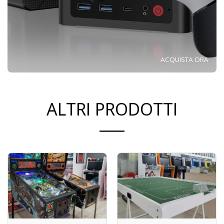
ACQUISTA ORA
ALTRI PRODOTTI