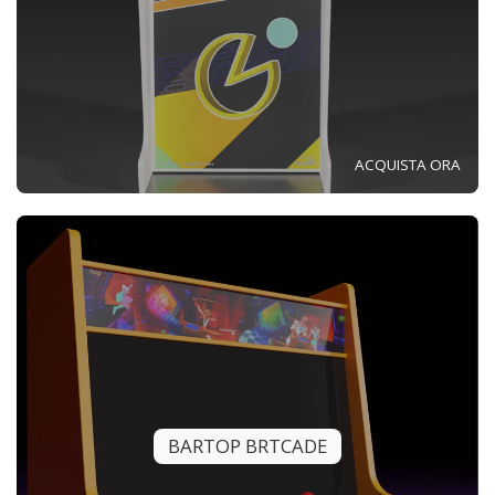
ACQUISTA ORA
BARTOP BRTCADE