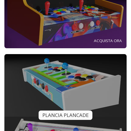
ACQUISTA ORA
PLANCIA PLANCADE