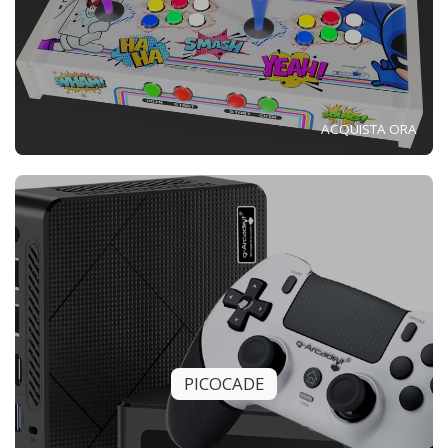
ACQUISTA ORA
PICOCADE