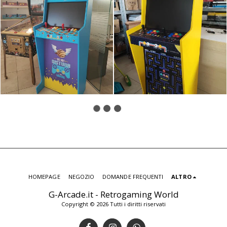
HOMEPAGE
NEGOZIO
DOMANDE FREQUENTI
ALTRO
G-Arcade.it - Retrogaming World
Copyright © 2026 Tutti i diritti riservati