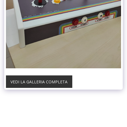
VEDI LA GALLERIA COMPLETA