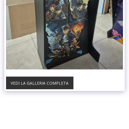
VEDI LA GALLERIA COMPLETA