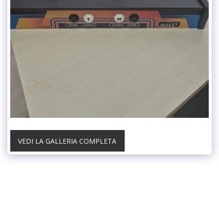
VEDI LA GALLERIA COMPLETA