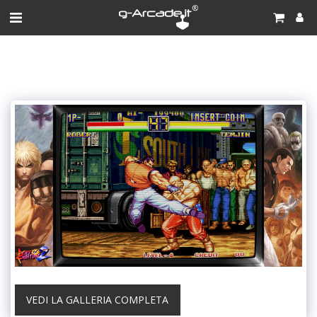
VEDI LA GALLERIA COMPLETA