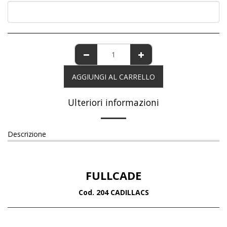
AGGIUNGI AL CARRELLO
Ulteriori informazioni
Descrizione
FULLCADE
Cod. 204 CADILLACS