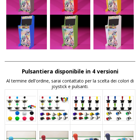
Pulsantiera disponibile in 4 versioni
Al termine dell'ordine, sarai contattato per la scelta dei colori di
joystick e pulsanti.