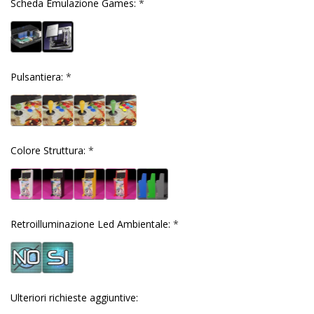
Scheda Emulazione Games:
*
Pulsantiera:
*
Colore Struttura:
*
Retroilluminazione Led Ambientale:
*
Ulteriori richieste aggiuntive: