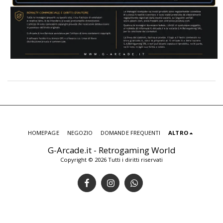
HOMEPAGE
NEGOZIO
DOMANDE FREQUENTI
ALTRO
G-Arcade.it - Retrogaming World
Copyright © 2026 Tutti i diritti riservati