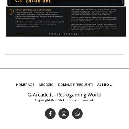
HOMEPAGE
NEGOZIO
DOMANDE FREQUENTI
ALTRO
G-Arcade.it - Retrogaming World
Copyright © 2026 Tutti i diritti riservati