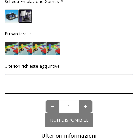
Scheda Emulazione Games:
*
Pulsantiera:
*
Ulteriori richieste aggiuntive:
NON DISPONIBILE
Ulteriori informazioni