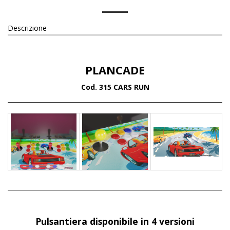
Descrizione
PLANCADE
Cod. 315 CARS RUN
Pulsantiera disponibile in 4 versioni