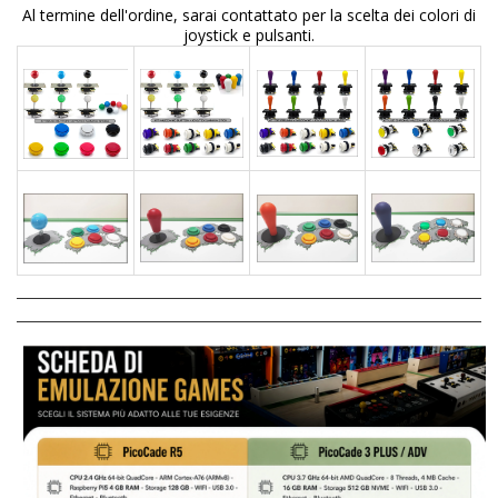
Al termine dell'ordine, sarai contattato per la scelta dei colori di
joystick e pulsanti.