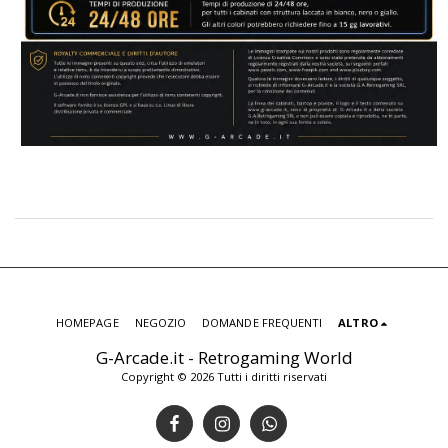
HOMEPAGE
NEGOZIO
DOMANDE FREQUENTI
ALTRO
G-Arcade.it - Retrogaming World
Copyright © 2026 Tutti i diritti riservati