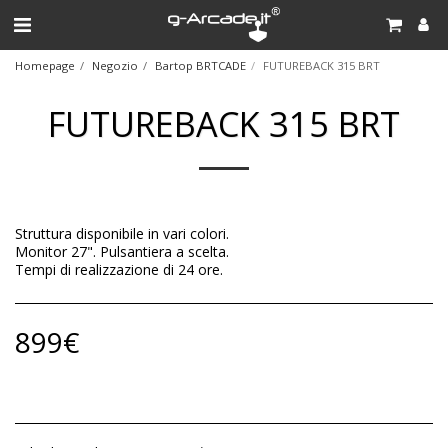
Homepage
Negozio
Bartop BRTCADE
FUTUREBACK 315 BRT
FUTUREBACK 315 BRT
Struttura disponibile in vari colori.
Monitor 27". Pulsantiera a scelta.
Tempi di realizzazione di 24 ore.
899
€