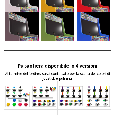
Pulsantiera disponibile in 4 versioni
Al termine dell'ordine, sarai contattato per la scelta dei colori di
joystick e pulsanti.