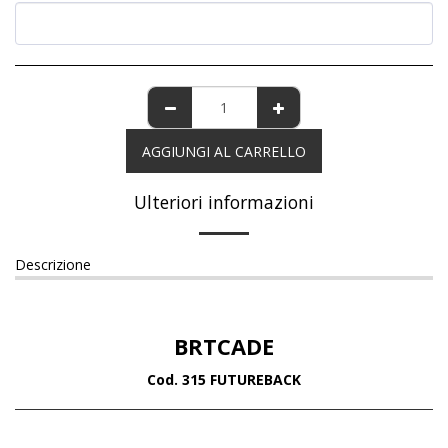
AGGIUNGI AL CARRELLO
Ulteriori informazioni
Descrizione
BRTCADE
Cod. 315 FUTUREBACK