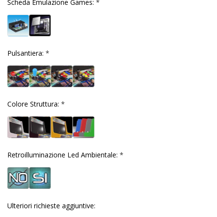
Scheda Emulazione Games:
*
Pulsantiera:
*
Colore Struttura:
*
Retroilluminazione Led Ambientale:
*
Ulteriori richieste aggiuntive: