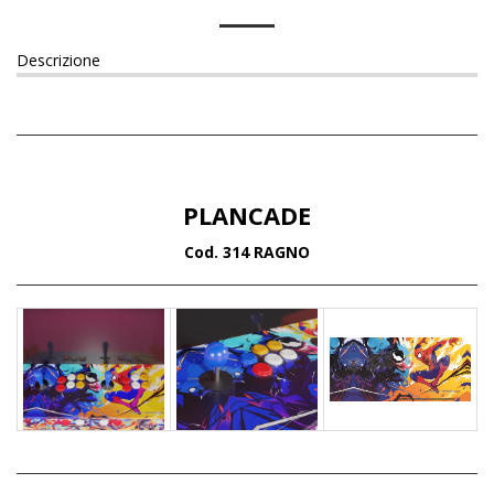
Descrizione
PLANCADE
Cod. 314 RAGNO