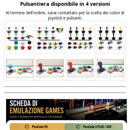
Pulsantiera disponibile in 4 versioni
Al termine dell'ordine, sarai contattato per la scelta dei colori di
joystick e pulsanti.