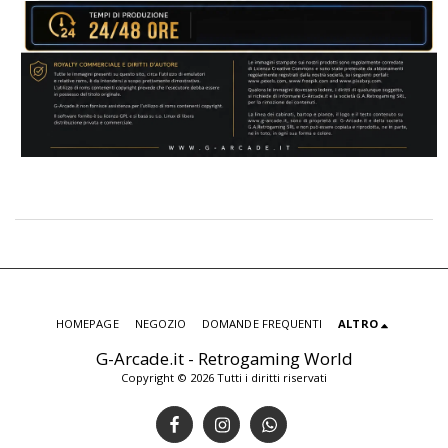
HOMEPAGE
NEGOZIO
DOMANDE FREQUENTI
ALTRO
G-Arcade.it - Retrogaming World
Copyright © 2026 Tutti i diritti riservati