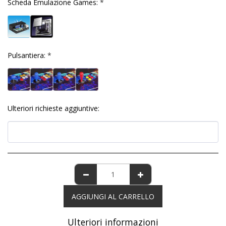
Scheda Emulazione Games:
*
Pulsantiera:
*
Ulteriori richieste aggiuntive:
AGGIUNGI AL CARRELLO
Ulteriori informazioni