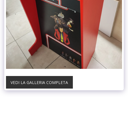
VEDI LA GALLERIA COMPLETA