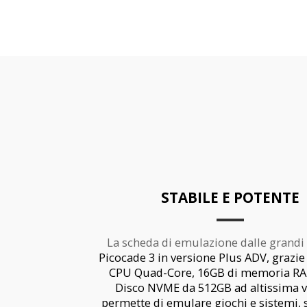
STABILE E POTENTE
La scheda di emulazione dalle grandi
Picocade 3 in versione Plus ADV, grazie
CPU Quad-Core, 16GB di memoria R
Disco NVME da 512GB ad altissima ve
permette di emulare giochi e sistemi, s