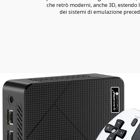
che retrò moderni, anche 3D, estendo 
dei sistemi di emulazione preced