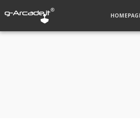
HOMEPAG