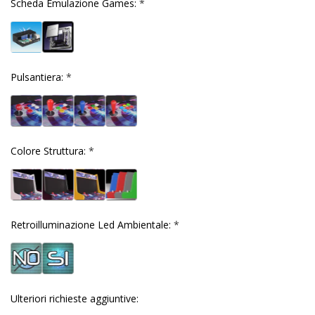
Scheda Emulazione Games:
*
Pulsantiera:
*
Colore Struttura:
*
Retroilluminazione Led Ambientale:
*
Ulteriori richieste aggiuntive: