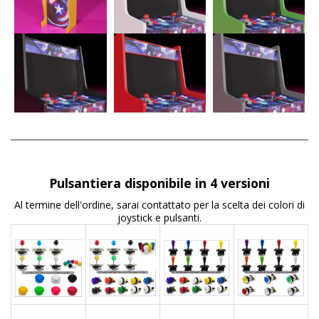
Pulsantiera disponibile in 4 versioni
Al termine dell'ordine, sarai contattato per la scelta dei colori di
joystick e pulsanti.