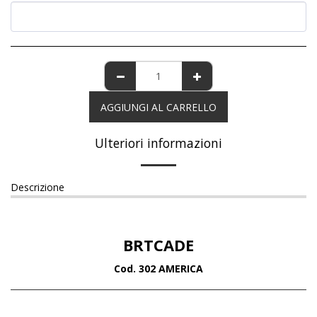
AGGIUNGI AL CARRELLO
Ulteriori informazioni
Descrizione
BRTCADE
Cod. 302 AMERICA