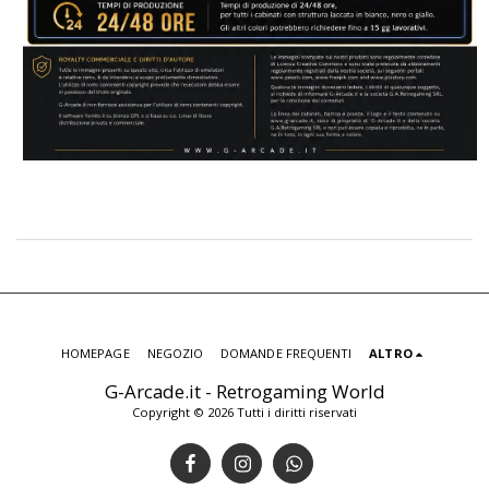
HOMEPAGE
NEGOZIO
DOMANDE FREQUENTI
ALTRO
G-Arcade.it - Retrogaming World
Copyright © 2026 Tutti i diritti riservati